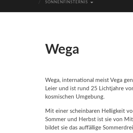
SONNENFINSTERNIS
Wega
Wega, international meist Vega gen
Leier und ist rund 25 Lichtjahre v
kosmischen Umgebung.
Mit einer scheinbaren Helligkeit 
Sommer und Herbst ist sie von Mit
bildet sie das auffällige Sommerdre