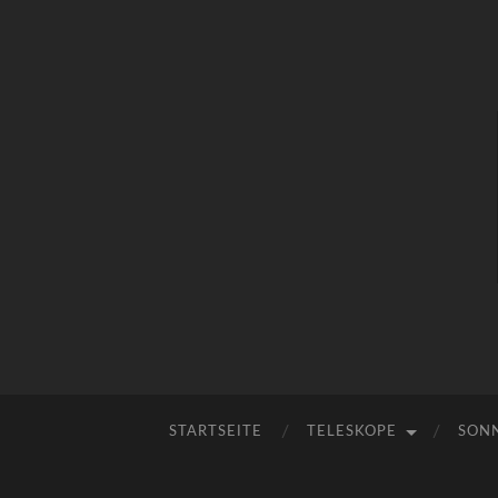
STARTSEITE
TELESKOPE
SON