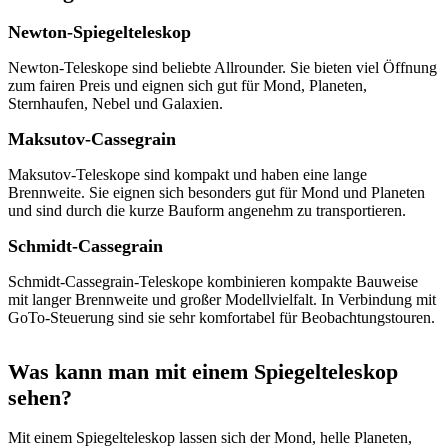
Newton-Spiegelteleskop
Newton-Teleskope sind beliebte Allrounder. Sie bieten viel Öffnung
zum fairen Preis und eignen sich gut für Mond, Planeten,
Sternhaufen, Nebel und Galaxien.
Maksutov-Cassegrain
Maksutov-Teleskope sind kompakt und haben eine lange
Brennweite. Sie eignen sich besonders gut für Mond und Planeten
und sind durch die kurze Bauform angenehm zu transportieren.
Schmidt-Cassegrain
Schmidt-Cassegrain-Teleskope kombinieren kompakte Bauweise
mit langer Brennweite und großer Modellvielfalt. In Verbindung mit
GoTo-Steuerung sind sie sehr komfortabel für Beobachtungstouren.
Was kann man mit einem Spiegelteleskop
sehen?
Mit einem Spiegelteleskop lassen sich der Mond, helle Planeten,