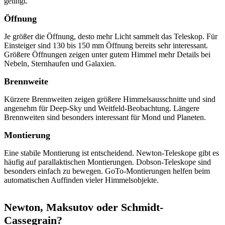
gelingt.
Öffnung
Je größer die Öffnung, desto mehr Licht sammelt das Teleskop. Für
Einsteiger sind 130 bis 150 mm Öffnung bereits sehr interessant.
Größere Öffnungen zeigen unter gutem Himmel mehr Details bei
Nebeln, Sternhaufen und Galaxien.
Brennweite
Kürzere Brennweiten zeigen größere Himmelsausschnitte und sind
angenehm für Deep-Sky und Weitfeld-Beobachtung. Längere
Brennweiten sind besonders interessant für Mond und Planeten.
Montierung
Eine stabile Montierung ist entscheidend. Newton-Teleskope gibt es
häufig auf parallaktischen Montierungen. Dobson-Teleskope sind
besonders einfach zu bewegen. GoTo-Montierungen helfen beim
automatischen Auffinden vieler Himmelsobjekte.
Newton, Maksutov oder Schmidt-
Cassegrain?