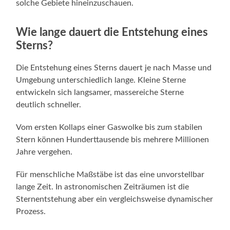
solche Gebiete hineinzuschauen.
Wie lange dauert die Entstehung eines
Sterns?
Die Entstehung eines Sterns dauert je nach Masse und
Umgebung unterschiedlich lange. Kleine Sterne
entwickeln sich langsamer, massereiche Sterne
deutlich schneller.
Vom ersten Kollaps einer Gaswolke bis zum stabilen
Stern können Hunderttausende bis mehrere Millionen
Jahre vergehen.
Für menschliche Maßstäbe ist das eine unvorstellbar
lange Zeit. In astronomischen Zeiträumen ist die
Sternentstehung aber ein vergleichsweise dynamischer
Prozess.