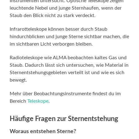
Instrumenten untersucht. Optische Teleskope zeigen
leuchtende Nebel und junge Sternhaufen, wenn der
Staub den Blick nicht zu stark verdeckt.
Infrarotteleskope können besser durch Staub
hindurchblicken und junge Sterne sichtbar machen, die
im sichtbaren Licht verborgen bleiben.
Radioteleskope wie ALMA beobachten kaltes Gas und
Staub. Dadurch lässt sich untersuchen, wie Material in
Sternentstehungsgebieten verteilt ist und wie es sich
bewegt.
Mehr über Beobachtungsinstrumente findest du im
Bereich
Teleskope
.
Häufige Fragen zur Sternentstehung
Woraus entstehen Sterne?