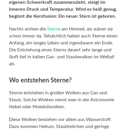
eigenen Schwerkraft zusammenzieht, steigt im
Inneren Druck und Temperatur. Wird es heiß genug,
beginnt die Kernfusion: Ein neuer Stern ist geboren.
Nachts wirken die
Sterne
am Himmel, als wären sie
schon immer da. Tatsächlich haben auch Sterne einen
Anfang, ein langes Leben und irgendwann ein Ende.
Die Entstehung eines Sterns dauert sehr lange und
läuft tief in kalten Gas- und Staubwolken im Weltall
ab.
Wo entstehen Sterne?
Sterne entstehen in großen Wolken aus Gas und
Staub. Solche Wolken nennt man in der Astronomie
Nebel oder Molekülwolken.
Diese Wolken bestehen vor allem aus Wasserstoff.
Dazu kommen Helium, Staubteilchen und geringe