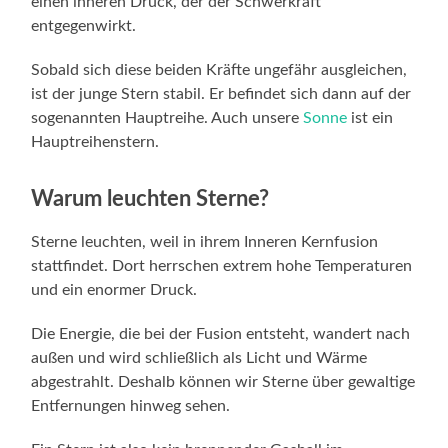
einen inneren Druck, der der Schwerkraft
entgegenwirkt.
Sobald sich diese beiden Kräfte ungefähr ausgleichen,
ist der junge Stern stabil. Er befindet sich dann auf der
sogenannten Hauptreihe. Auch unsere
Sonne
ist ein
Hauptreihenstern.
Warum leuchten Sterne?
Sterne leuchten, weil in ihrem Inneren Kernfusion
stattfindet. Dort herrschen extrem hohe Temperaturen
und ein enormer Druck.
Die Energie, die bei der Fusion entsteht, wandert nach
außen und wird schließlich als Licht und Wärme
abgestrahlt. Deshalb können wir Sterne über gewaltige
Entfernungen hinweg sehen.