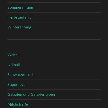
Sommeranfang
Herbstanfang
Winteranfang
Weltall
Urknall
Schwarzes Loch
Supernova
Galaxien und Galaxientypen
Milchstraße