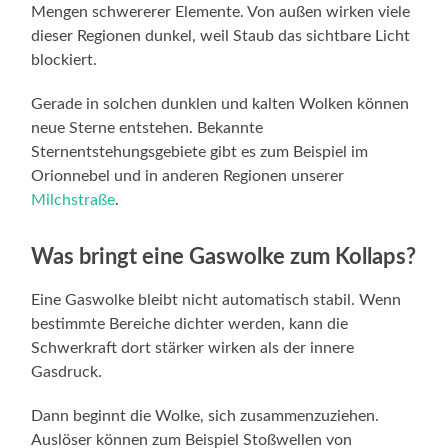
Mengen schwererer Elemente. Von außen wirken viele
dieser Regionen dunkel, weil Staub das sichtbare Licht
blockiert.
Gerade in solchen dunklen und kalten Wolken können
neue Sterne entstehen. Bekannte
Sternentstehungsgebiete gibt es zum Beispiel im
Orionnebel und in anderen Regionen unserer
Milchstraße
.
Was bringt eine Gaswolke zum Kollaps?
Eine Gaswolke bleibt nicht automatisch stabil. Wenn
bestimmte Bereiche dichter werden, kann die
Schwerkraft dort stärker wirken als der innere
Gasdruck.
Dann beginnt die Wolke, sich zusammenzuziehen.
Auslöser können zum Beispiel Stoßwellen von