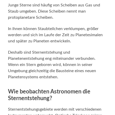
Junge Sterne sind häufig von Scheiben aus Gas und
Staub umgeben. Diese Scheiben nennt man
protoplanetare Scheiben.
In ihnen können Staubteilchen verklumpen, größer
werden und sich im Laufe der Zeit zu Planetesimalen
und später zu Planeten entwickeln.
Deshalb sind Sternentstehung und
Planetenentstehung eng miteinander verbunden.
Wenn ein Stern geboren wird, können in seiner
Umgebung gleichzeitig die Bausteine eines neuen
Planetensystems entstehen.
Wie beobachten Astronomen die
Sternentstehung?
Sternentstehungsgebiete werden mit verschiedenen