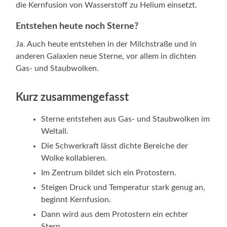
die Kernfusion von Wasserstoff zu Helium einsetzt.
Entstehen heute noch Sterne?
Ja. Auch heute entstehen in der Milchstraße und in
anderen Galaxien neue Sterne, vor allem in dichten
Gas- und Staubwolken.
Kurz zusammengefasst
Sterne entstehen aus Gas- und Staubwolken im
Weltall.
Die Schwerkraft lässt dichte Bereiche der
Wolke kollabieren.
Im Zentrum bildet sich ein Protostern.
Steigen Druck und Temperatur stark genug an,
beginnt Kernfusion.
Dann wird aus dem Protostern ein echter
Stern.