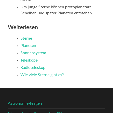
Um junge Sterne können protoplanetare
Scheiben und später Planeten entstehen.
Weiterlesen
Sterne
Planeten
Sonnensystem
Teleskope
Radioteleskop
Wie viele Sterne gibt es?
Astronomie-Fragen