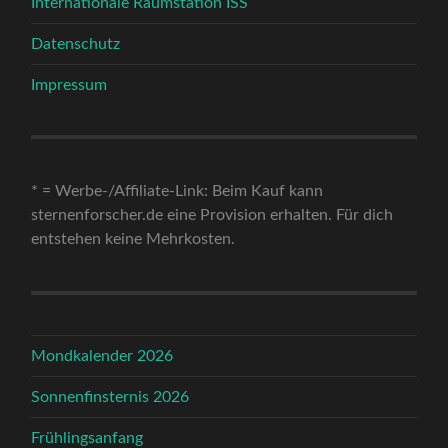
Internationale Raumstation ISS
Datenschutz
Impressum
* = Werbe-/Affiliate-Link: Beim Kauf kann
sternenforscher.de eine Provision erhalten. Für dich
entstehen keine Mehrkosten.
Mondkalender 2026
Sonnenfinsternis 2026
Frühlingsanfang