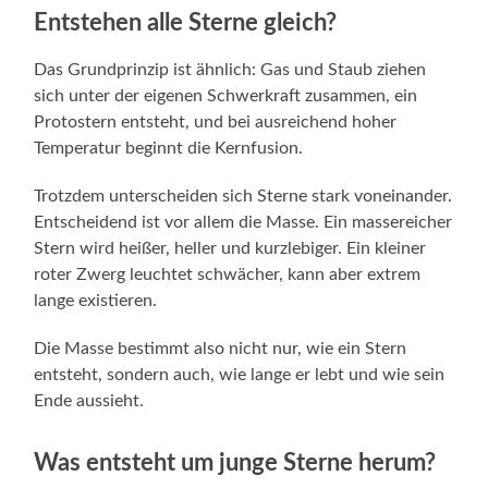
Entstehen alle Sterne gleich?
Das Grundprinzip ist ähnlich: Gas und Staub ziehen
sich unter der eigenen Schwerkraft zusammen, ein
Protostern entsteht, und bei ausreichend hoher
Temperatur beginnt die Kernfusion.
Trotzdem unterscheiden sich Sterne stark voneinander.
Entscheidend ist vor allem die Masse. Ein massereicher
Stern wird heißer, heller und kurzlebiger. Ein kleiner
roter Zwerg leuchtet schwächer, kann aber extrem
lange existieren.
Die Masse bestimmt also nicht nur, wie ein Stern
entsteht, sondern auch, wie lange er lebt und wie sein
Ende aussieht.
Was entsteht um junge Sterne herum?