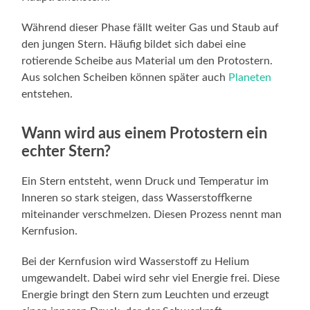
Während dieser Phase fällt weiter Gas und Staub auf
den jungen Stern. Häufig bildet sich dabei eine
rotierende Scheibe aus Material um den Protostern.
Aus solchen Scheiben können später auch
Planeten
entstehen.
Wann wird aus einem Protostern ein
echter Stern?
Ein Stern entsteht, wenn Druck und Temperatur im
Inneren so stark steigen, dass Wasserstoffkerne
miteinander verschmelzen. Diesen Prozess nennt man
Kernfusion.
Bei der Kernfusion wird Wasserstoff zu Helium
umgewandelt. Dabei wird sehr viel Energie frei. Diese
Energie bringt den Stern zum Leuchten und erzeugt