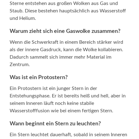
Sterne entstehen aus großen Wolken aus Gas und
Staub. Diese bestehen hauptsächlich aus Wasserstoff
und Helium.
Warum zieht sich eine Gaswolke zusammen?
Wenn die Schwerkraft in einem Bereich stärker wird
als der innere Gasdruck, kann die Wolke kollabieren.
Dadurch sammelt sich immer mehr Material im
Zentrum.
Was ist ein Protostern?
Ein Protostern ist ein junger Stern in der
Entstehungsphase. Er ist bereits heiß und hell, aber in
seinem Inneren läuft noch keine stabile
Wasserstofffusion wie bei einem fertigen Stern.
Wann beginnt ein Stern zu leuchten?
Ein Stern leuchtet dauerhaft, sobald in seinem Inneren