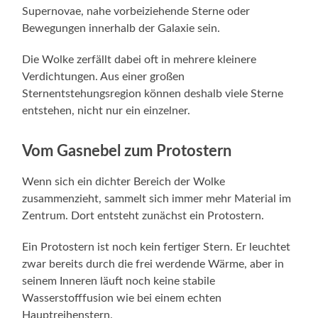
Supernovae, nahe vorbeiziehende Sterne oder
Bewegungen innerhalb der Galaxie sein.
Die Wolke zerfällt dabei oft in mehrere kleinere
Verdichtungen. Aus einer großen
Sternentstehungsregion können deshalb viele Sterne
entstehen, nicht nur ein einzelner.
Vom Gasnebel zum Protostern
Wenn sich ein dichter Bereich der Wolke
zusammenzieht, sammelt sich immer mehr Material im
Zentrum. Dort entsteht zunächst ein Protostern.
Ein Protostern ist noch kein fertiger Stern. Er leuchtet
zwar bereits durch die frei werdende Wärme, aber in
seinem Inneren läuft noch keine stabile
Wasserstofffusion wie bei einem echten
Hauptreihenstern.