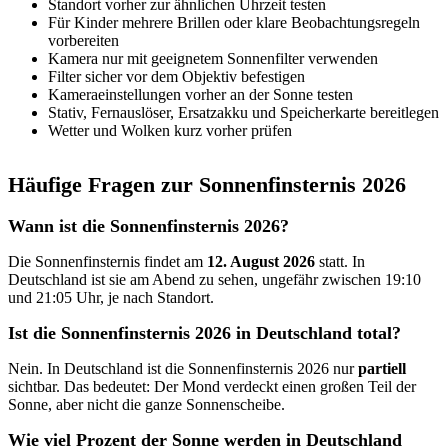
Standort vorher zur ähnlichen Uhrzeit testen
Für Kinder mehrere Brillen oder klare Beobachtungsregeln
vorbereiten
Kamera nur mit geeignetem Sonnenfilter verwenden
Filter sicher vor dem Objektiv befestigen
Kameraeinstellungen vorher an der Sonne testen
Stativ, Fernauslöser, Ersatzakku und Speicherkarte bereitlegen
Wetter und Wolken kurz vorher prüfen
Häufige Fragen zur Sonnenfinsternis 2026
Wann ist die Sonnenfinsternis 2026?
Die Sonnenfinsternis findet am
12. August 2026
statt. In
Deutschland ist sie am Abend zu sehen, ungefähr zwischen 19:10
und 21:05 Uhr, je nach Standort.
Ist die Sonnenfinsternis 2026 in Deutschland total?
Nein. In Deutschland ist die Sonnenfinsternis 2026 nur
partiell
sichtbar. Das bedeutet: Der Mond verdeckt einen großen Teil der
Sonne, aber nicht die ganze Sonnenscheibe.
Wie viel Prozent der Sonne werden in Deutschland