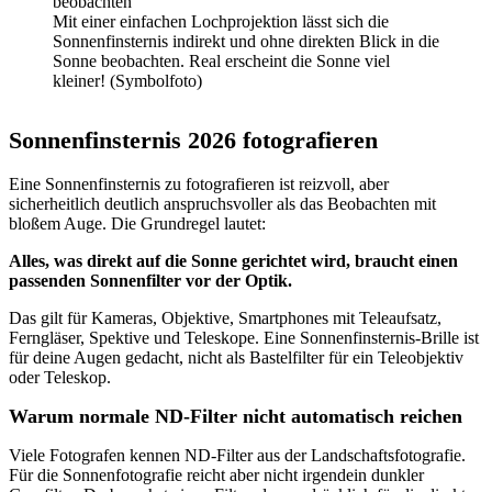
Mit einer einfachen Lochprojektion lässt sich die
Sonnenfinsternis indirekt und ohne direkten Blick in die
Sonne beobachten. Real erscheint die Sonne viel
kleiner! (Symbolfoto)
Sonnenfinsternis 2026 fotografieren
Eine Sonnenfinsternis zu fotografieren ist reizvoll, aber
sicherheitlich deutlich anspruchsvoller als das Beobachten mit
bloßem Auge. Die Grundregel lautet:
Alles, was direkt auf die Sonne gerichtet wird, braucht einen
passenden Sonnenfilter vor der Optik.
Das gilt für Kameras, Objektive, Smartphones mit Teleaufsatz,
Ferngläser, Spektive und Teleskope. Eine Sonnenfinsternis-Brille ist
für deine Augen gedacht, nicht als Bastelfilter für ein Teleobjektiv
oder Teleskop.
Warum normale ND-Filter nicht automatisch reichen
Viele Fotografen kennen ND-Filter aus der Landschaftsfotografie.
Für die Sonnenfotografie reicht aber nicht irgendein dunkler