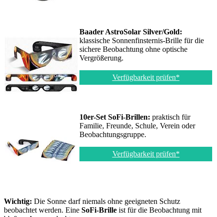
Baader AstroSolar Silver/Gold:
klassische Sonnenfinsternis-Brille für die
sichere Beobachtung ohne optische
Vergrößerung.
Verfügbarkeit prüfen*
10er-Set SoFi-Brillen:
praktisch für
Familie, Freunde, Schule, Verein oder
Beobachtungsgruppe.
Verfügbarkeit prüfen*
Wichtig:
Die Sonne darf niemals ohne geeigneten Schutz
beobachtet werden. Eine
SoFi-Brille
ist für die Beobachtung mit