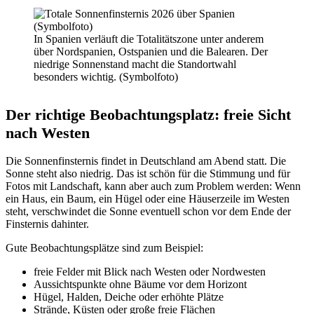
In Spanien verläuft die Totalitätszone unter anderem
über Nordspanien, Ostspanien und die Balearen. Der
niedrige Sonnenstand macht die Standortwahl
besonders wichtig. (Symbolfoto)
Der richtige Beobachtungsplatz: freie Sicht
nach Westen
Die Sonnenfinsternis findet in Deutschland am Abend statt. Die
Sonne steht also niedrig. Das ist schön für die Stimmung und für
Fotos mit Landschaft, kann aber auch zum Problem werden: Wenn
ein Haus, ein Baum, ein Hügel oder eine Häuserzeile im Westen
steht, verschwindet die Sonne eventuell schon vor dem Ende der
Finsternis dahinter.
Gute Beobachtungsplätze sind zum Beispiel:
freie Felder mit Blick nach Westen oder Nordwesten
Aussichtspunkte ohne Bäume vor dem Horizont
Hügel, Halden, Deiche oder erhöhte Plätze
Strände, Küsten oder große freie Flächen