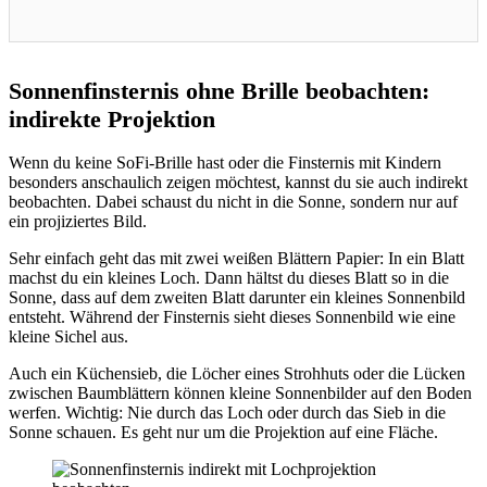
Sonnenfinsternis ohne Brille beobachten:
indirekte Projektion
Wenn du keine SoFi-Brille hast oder die Finsternis mit Kindern
besonders anschaulich zeigen möchtest, kannst du sie auch indirekt
beobachten. Dabei schaust du nicht in die Sonne, sondern nur auf
ein projiziertes Bild.
Sehr einfach geht das mit zwei weißen Blättern Papier: In ein Blatt
machst du ein kleines Loch. Dann hältst du dieses Blatt so in die
Sonne, dass auf dem zweiten Blatt darunter ein kleines Sonnenbild
entsteht. Während der Finsternis sieht dieses Sonnenbild wie eine
kleine Sichel aus.
Auch ein Küchensieb, die Löcher eines Strohhuts oder die Lücken
zwischen Baumblättern können kleine Sonnenbilder auf den Boden
werfen. Wichtig: Nie durch das Loch oder durch das Sieb in die
Sonne schauen. Es geht nur um die Projektion auf eine Fläche.