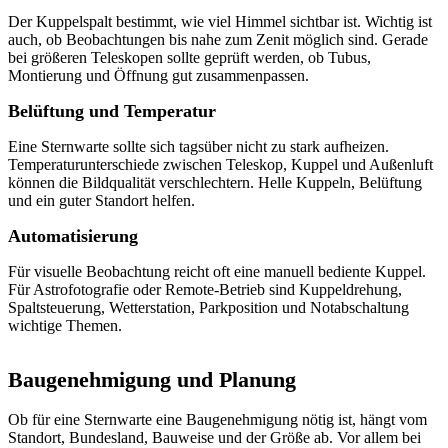
Der Kuppelspalt bestimmt, wie viel Himmel sichtbar ist. Wichtig ist
auch, ob Beobachtungen bis nahe zum Zenit möglich sind. Gerade
bei größeren Teleskopen sollte geprüft werden, ob Tubus,
Montierung und Öffnung gut zusammenpassen.
Belüftung und Temperatur
Eine Sternwarte sollte sich tagsüber nicht zu stark aufheizen.
Temperaturunterschiede zwischen Teleskop, Kuppel und Außenluft
können die Bildqualität verschlechtern. Helle Kuppeln, Belüftung
und ein guter Standort helfen.
Automatisierung
Für visuelle Beobachtung reicht oft eine manuell bediente Kuppel.
Für Astrofotografie oder Remote-Betrieb sind Kuppeldrehung,
Spaltsteuerung, Wetterstation, Parkposition und Notabschaltung
wichtige Themen.
Baugenehmigung und Planung
Ob für eine Sternwarte eine Baugenehmigung nötig ist, hängt vom
Standort, Bundesland, Bauweise und der Größe ab. Vor allem bei