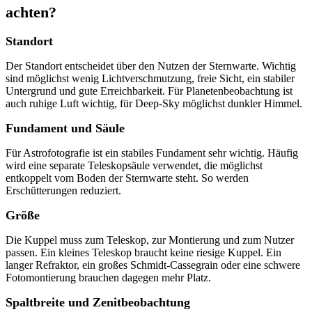
achten?
Standort
Der Standort entscheidet über den Nutzen der Sternwarte. Wichtig
sind möglichst wenig Lichtverschmutzung, freie Sicht, ein stabiler
Untergrund und gute Erreichbarkeit. Für Planetenbeobachtung ist
auch ruhige Luft wichtig, für Deep-Sky möglichst dunkler Himmel.
Fundament und Säule
Für Astrofotografie ist ein stabiles Fundament sehr wichtig. Häufig
wird eine separate Teleskopsäule verwendet, die möglichst
entkoppelt vom Boden der Sternwarte steht. So werden
Erschütterungen reduziert.
Größe
Die Kuppel muss zum Teleskop, zur Montierung und zum Nutzer
passen. Ein kleines Teleskop braucht keine riesige Kuppel. Ein
langer Refraktor, ein großes Schmidt-Cassegrain oder eine schwere
Fotomontierung brauchen dagegen mehr Platz.
Spaltbreite und Zenitbeobachtung