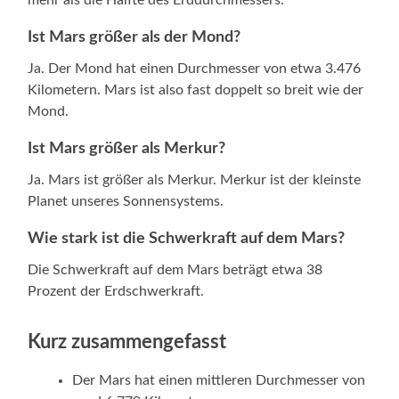
Ist Mars größer als der Mond?
Ja. Der Mond hat einen Durchmesser von etwa 3.476
Kilometern. Mars ist also fast doppelt so breit wie der
Mond.
Ist Mars größer als Merkur?
Ja. Mars ist größer als Merkur. Merkur ist der kleinste
Planet unseres Sonnensystems.
Wie stark ist die Schwerkraft auf dem Mars?
Die Schwerkraft auf dem Mars beträgt etwa 38
Prozent der Erdschwerkraft.
Kurz zusammengefasst
Der Mars hat einen mittleren Durchmesser von