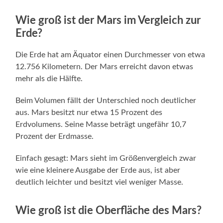
Wie groß ist der Mars im Vergleich zur
Erde?
Die Erde hat am Äquator einen Durchmesser von etwa
12.756 Kilometern. Der Mars erreicht davon etwas
mehr als die Hälfte.
Beim Volumen fällt der Unterschied noch deutlicher
aus. Mars besitzt nur etwa 15 Prozent des
Erdvolumens. Seine Masse beträgt ungefähr 10,7
Prozent der Erdmasse.
Einfach gesagt: Mars sieht im Größenvergleich zwar
wie eine kleinere Ausgabe der Erde aus, ist aber
deutlich leichter und besitzt viel weniger Masse.
Wie groß ist die Oberfläche des Mars?