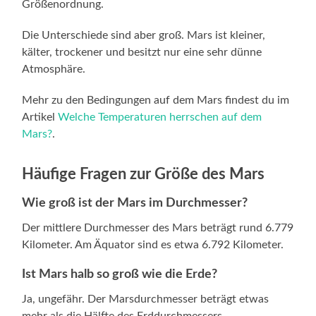
Größenordnung.
Die Unterschiede sind aber groß. Mars ist kleiner,
kälter, trockener und besitzt nur eine sehr dünne
Atmosphäre.
Mehr zu den Bedingungen auf dem Mars findest du im
Artikel
Welche Temperaturen herrschen auf dem
Mars?
.
Häufige Fragen zur Größe des Mars
Wie groß ist der Mars im Durchmesser?
Der mittlere Durchmesser des Mars beträgt rund 6.779
Kilometer. Am Äquator sind es etwa 6.792 Kilometer.
Ist Mars halb so groß wie die Erde?
Ja, ungefähr. Der Marsdurchmesser beträgt etwas
mehr als die Hälfte des Erddurchmessers.