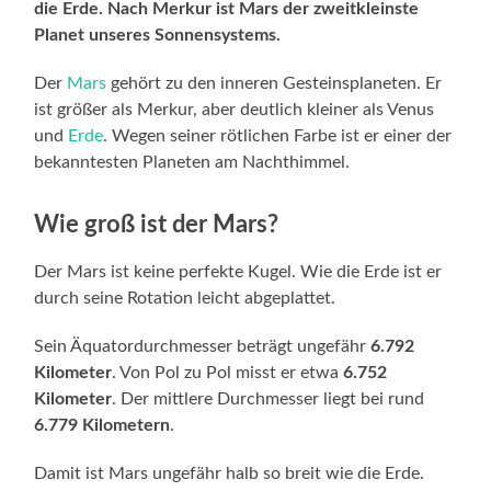
die Erde. Nach Merkur ist Mars der zweitkleinste
Planet unseres Sonnensystems.
Der
Mars
gehört zu den inneren Gesteinsplaneten. Er
ist größer als Merkur, aber deutlich kleiner als Venus
und
Erde
. Wegen seiner rötlichen Farbe ist er einer der
bekanntesten Planeten am Nachthimmel.
Wie groß ist der Mars?
Der Mars ist keine perfekte Kugel. Wie die Erde ist er
durch seine Rotation leicht abgeplattet.
Sein Äquatordurchmesser beträgt ungefähr
6.792
Kilometer
. Von Pol zu Pol misst er etwa
6.752
Kilometer
. Der mittlere Durchmesser liegt bei rund
6.779 Kilometern
.
Damit ist Mars ungefähr halb so breit wie die Erde.