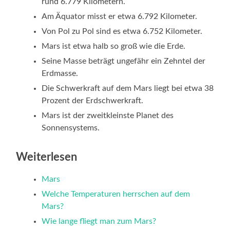
rund 6.779 Kilometern.
Am Äquator misst er etwa 6.792 Kilometer.
Von Pol zu Pol sind es etwa 6.752 Kilometer.
Mars ist etwa halb so groß wie die Erde.
Seine Masse beträgt ungefähr ein Zehntel der
Erdmasse.
Die Schwerkraft auf dem Mars liegt bei etwa 38
Prozent der Erdschwerkraft.
Mars ist der zweitkleinste Planet des
Sonnensystems.
Weiterlesen
Mars
Welche Temperaturen herrschen auf dem
Mars?
Wie lange fliegt man zum Mars?