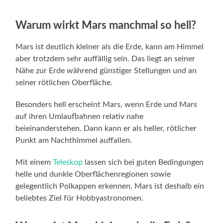
Warum wirkt Mars manchmal so hell?
Mars ist deutlich kleiner als die Erde, kann am Himmel
aber trotzdem sehr auffällig sein. Das liegt an seiner
Nähe zur Erde während günstiger Stellungen und an
seiner rötlichen Oberfläche.
Besonders hell erscheint Mars, wenn Erde und Mars
auf ihren Umlaufbahnen relativ nahe
beieinanderstehen. Dann kann er als heller, rötlicher
Punkt am Nachthimmel auffallen.
Mit einem
Teleskop
lassen sich bei guten Bedingungen
helle und dunkle Oberflächenregionen sowie
gelegentlich Polkappen erkennen. Mars ist deshalb ein
beliebtes Ziel für Hobbyastronomen.