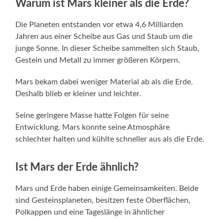
Warum ist Mars kleiner als die Erde?
Die Planeten entstanden vor etwa 4,6 Milliarden
Jahren aus einer Scheibe aus Gas und Staub um die
junge Sonne. In dieser Scheibe sammelten sich Staub,
Gestein und Metall zu immer größeren Körpern.
Mars bekam dabei weniger Material ab als die Erde.
Deshalb blieb er kleiner und leichter.
Seine geringere Masse hatte Folgen für seine
Entwicklung. Mars konnte seine Atmosphäre
schlechter halten und kühlte schneller aus als die Erde.
Ist Mars der Erde ähnlich?
Mars und Erde haben einige Gemeinsamkeiten. Beide
sind Gesteinsplaneten, besitzen feste Oberflächen,
Polkappen und eine Tageslänge in ähnlicher