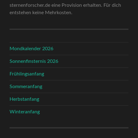
sternenforscher.de eine Provision erhalten. Für dich
entstehen keine Mehrkosten.
Mondkalender 2026
Sonnenfinsternis 2026
Frühlingsanfang
Sommeranfang
Herbstanfang
Winteranfang