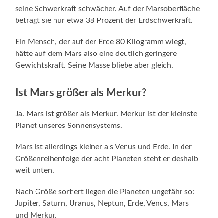
seine Schwerkraft schwächer. Auf der Marsoberfläche
beträgt sie nur etwa 38 Prozent der Erdschwerkraft.
Ein Mensch, der auf der Erde 80 Kilogramm wiegt,
hätte auf dem Mars also eine deutlich geringere
Gewichtskraft. Seine Masse bliebe aber gleich.
Ist Mars größer als Merkur?
Ja. Mars ist größer als Merkur. Merkur ist der kleinste
Planet unseres Sonnensystems.
Mars ist allerdings kleiner als Venus und Erde. In der
Größenreihenfolge der acht Planeten steht er deshalb
weit unten.
Nach Größe sortiert liegen die Planeten ungefähr so:
Jupiter, Saturn, Uranus, Neptun, Erde, Venus, Mars
und Merkur.